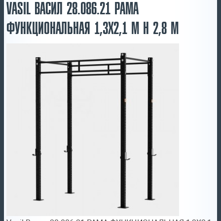
VASIL ВАСИЛ 28.086.21 РАМА
ФУНКЦИОНАЛЬНАЯ 1,3Х2,1 М Н 2,8 М