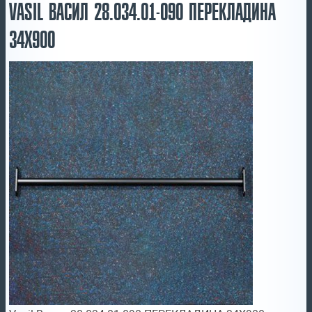
VASIL ВАСИЛ 28.034.01-090 ПЕРЕКЛАДИНА
34Х900