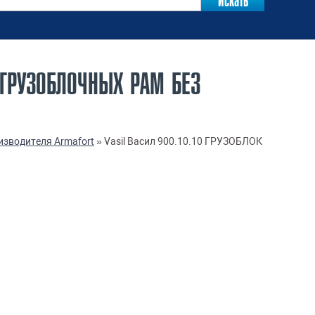
Я ГРУЗОБЛОЧНЫХ РАМ БЕЗ
изводителя Armafort
»
Vasil Васил 900.10.10 ГРУЗОБЛОК