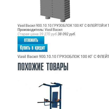
Vasil Васил 900.10.10 ГРУЗОБЛОК 100 КГ С ФЛЕЙТОЙ
Производитель:
Vasil Васил
Старая цена:
39 270
руб.
38 092
руб.
отложить
Купить в кредит
Vasil Васил 900.10.10 ГРУЗОБЛОК 100 КГ С Ф
ПОХОЖИЕ ТОВАРЫ