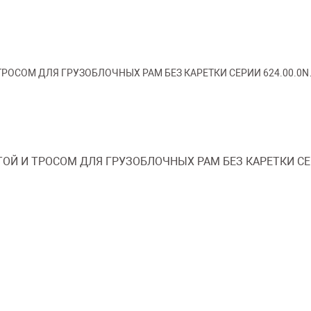
 И ТРОСОМ ДЛЯ ГРУЗОБЛОЧНЫХ РАМ БЕЗ КАРЕТКИ СЕРИИ 624.00.0
ЛЕЙТОЙ И ТРОСОМ ДЛЯ ГРУЗОБЛОЧНЫХ РАМ БЕЗ КАРЕТКИ С