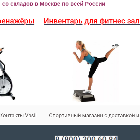
со складов в Москве по всей России
ренажёры
Инвентарь
для фитнес за
Контакты Vasil
Спортивный магазин с доставкой 