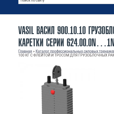
VASIL ВАСИЛ 900.10.10 ГРУЗО
КАРЕТКИ СЕРИИ 624.00.0N…1
Главная
»
Каталог профессиональных силовых тренаже
100 КГ С ФЛЕЙТОЙ И ТРОСОМ ДЛЯ ГРУЗОБЛОЧНЫХ РАМ