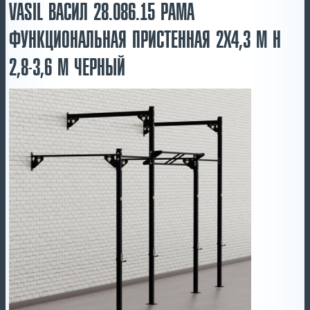
VASIL ВАСИЛ 28.086.15 РАМА
ФУНКЦИОНАЛЬНАЯ ПРИСТЕННАЯ 2Х4,3 М Н
2,8-3,6 М ЧЕРНЫЙ