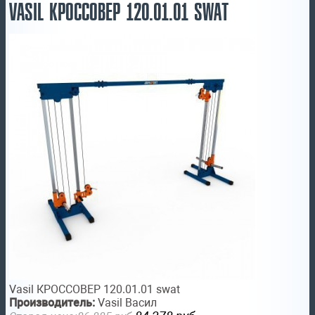
VASIL КРОССОВЕР 120.01.01 SWAT
Vasil КРОССОВЕР 120.01.01 swat
Производитель:
Vasil Васил