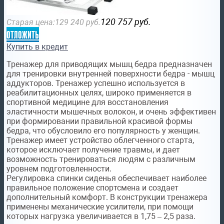
120 757
руб.
Старая цена:
129 240
руб.
отложить
Купить в кредит
Тренажер для приводящих мышц бедра предназначен
для тренировки внутренней поверхности бедра - мышц
аддукторов. Тренажер успешно используется в
реабилитационных целях, широко применяется в
спортивной медицине для восстановления
эластичности мышечных волокон, и очень эффективен
при формировании правильной красивой формы
бедра, что обусловило его популярность у женщин.
Тренажер имеет устройство облегченного старта,
которое исключает получение травмы, и дает
возможность тренироваться людям с различным
уровнем подготовленности.
Регулировка спинки сиденья обеспечивает наиболее
правильное положение спортсмена и создает
дополнительный комфорт. В конструкции тренажера
применены механические усилители, при помощи
которых нагрузка увеличивается в 1,75 – 2,5 раза.