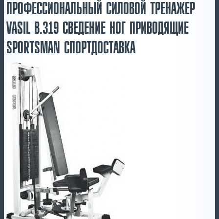
ПРОФЕССИОНАЛЬНЫЙ СИЛОВОЙ ТРЕНАЖЕР
VASIL B.319 СВЕДЕНИЕ НОГ ПРИВОДЯЩИЕ
SPORTSMAN СПОРТДОСТАВКА