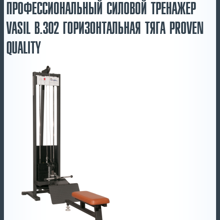
ПРОФЕССИОНАЛЬНЫЙ СИЛОВОЙ ТРЕНАЖЕР
VASIL B.302 ГОРИЗОНТАЛЬНАЯ ТЯГА PROVEN
QUALITY