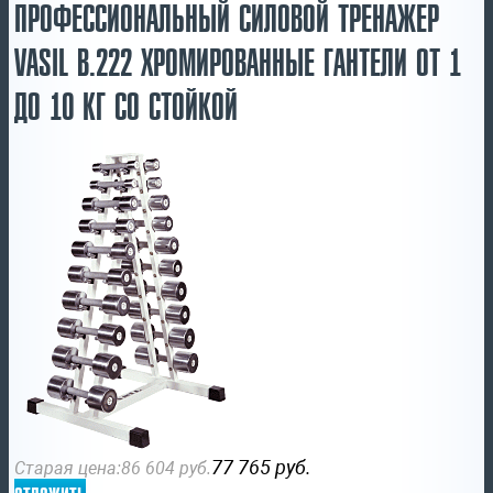
ПРОФЕССИОНАЛЬНЫЙ СИЛОВОЙ ТРЕНАЖЕР
VASIL B.222 ХРОМИРОВАННЫЕ ГАНТЕЛИ ОТ 1
ДО 10 КГ СО СТОЙКОЙ
77 765
руб.
Старая цена:
86 604
руб.