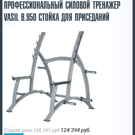
ПРОФЕССИОНАЛЬНЫЙ СИЛОВОЙ ТРЕНАЖЕР
VASIL B.950 СТОЙКА ДЛЯ ПРИСЕДАНИЙ
124 394
руб.
Старая цена:
128 241
руб.