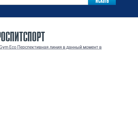
РОСПИТСПОРТ
-Gym Eco Перспективная линия в данный момент в