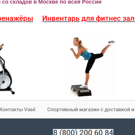
со складов в Москве по всей России
ренажёры
Инвентарь
для фитнес за
Контакты Vasil
Спортивный магазин с доставкой 