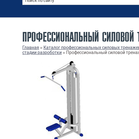
ПРОФЕССИОНАЛЬНЫЙ СИЛОВОЙ ТР
Главная
»
Каталог профессиональных силовых тренаже
стадии разроботки
»
Профессиональный силовой тренаже