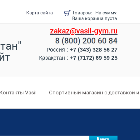
Карта сайта
Товаров:
На сумму:
Ваша корзина пуста
zakaz@vasil-gym.ru
тан"
Россия :
+7 (343) 328 56 27
йт
Қазақстан :
+7 (7172) 69 59 25
Контакты Vasil
Спортивный магазин с доставкой 