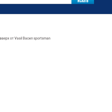
верх от Vasil Васил sportsman