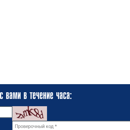
с вами в течение часа: