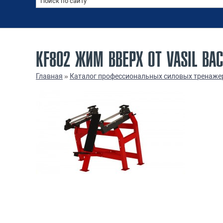
KF802 ЖИМ ВВЕРХ ОТ VASIL ВА
Главная
»
Каталог профессиональных силовых тренаже