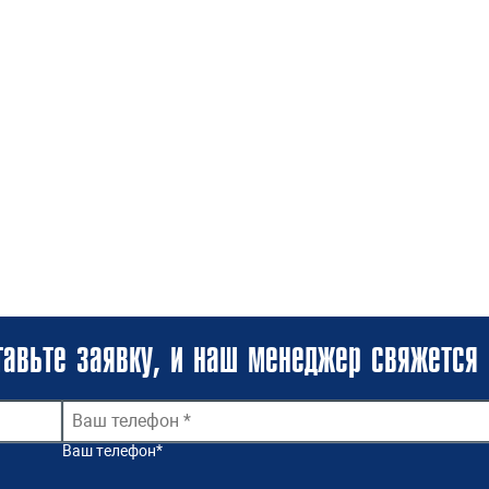
авьте заявку, и наш менеджер свяжется 
Ваш телефон
*