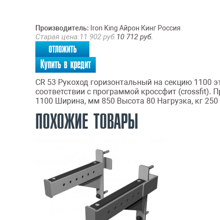
Производитель:
Iron King Айрон Кинг Россия
Старая цена:
11 902
руб.
10 712
руб.
отложить
Купить в кредит
CR 53 Рукоход горизонтальный на секцию 1100 э
соответствии с программой кроссфит (crossfit).
1100 Ширина, мм 850 Высота 80 Нагрузка, кг 250 
ПОХОЖИЕ ТОВАРЫ