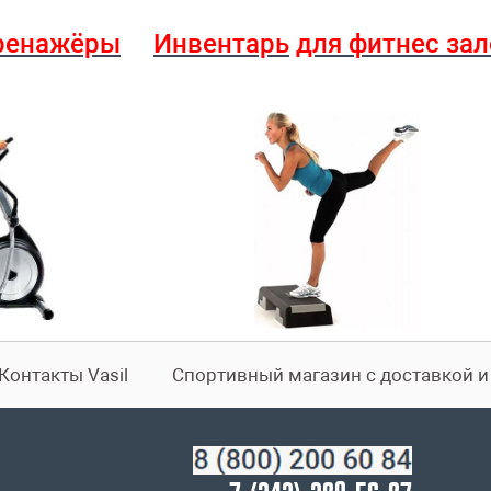
ренажёры
Инвентарь
для фитнес за
Контакты Vasil
Спортивный магазин с доставкой 