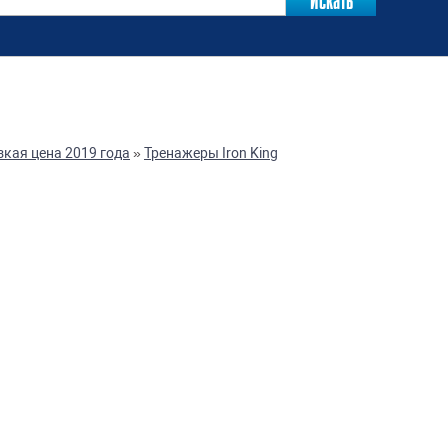
зкая цена 2019 года
»
Тренажеры Iron King