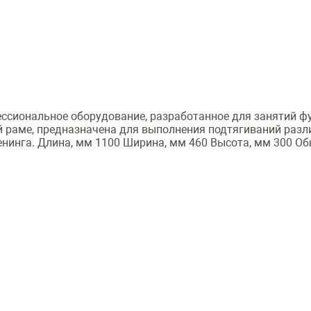
фессиональное оборудование, разработанное для занятий 
й раме, предназначена для выполнения подтягиваний разл
нинга. Длина, мм 1100 Ширина, мм 460 Высота, мм 300 Общ