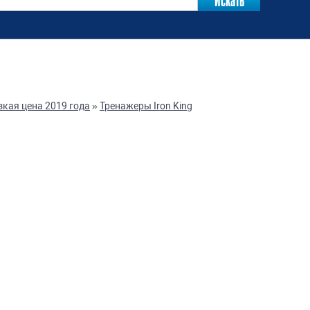
зкая цена 2019 года
»
Тренажеры Iron King