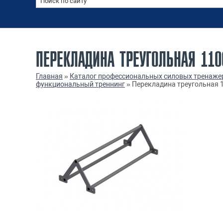
ПЕРЕКЛАДИНА ТРЕУГОЛЬНАЯ 110
Главная
»
Каталог профессиональных силовых тренаже
функциональный треннинг
»
Перекладина треугольная 1