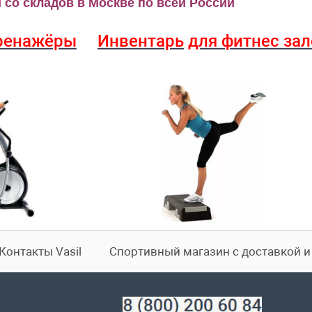
со складов в Москве по всей России
ренажёры
Инвентарь
для фитнес за
Контакты Vasil
Спортивный магазин с доставкой 