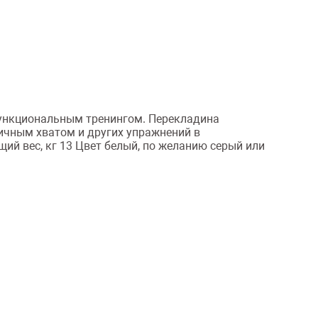
функциональным тренингом. Перекладина
ичным хватом и других упражнений в
ий вес, кг 13 Цвет белый, по желанию серый или