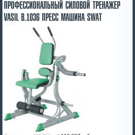
ПРОФЕССИОНАЛЬНЫЙ СИЛОВОЙ ТРЕНАЖЕР
VASIL В.1036 ПРЕСС МАШИНА SWAT