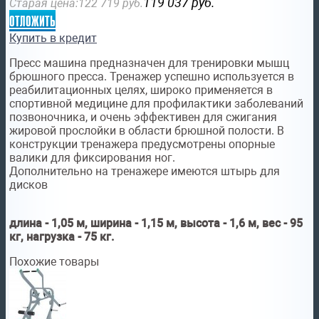
119 037
руб.
Старая цена:
122 719
руб.
отложить
Купить в кредит
Пресс машина предназначен для тренировки мышц
брюшного пресса. Тренажер успешно используется в
реабилитационных целях, широко применяется в
спортивной медицине для профилактики заболеваний
позвоночника, и очень эффективен для сжигания
жировой прослойки в области брюшной полости. В
конструкции тренажера предусмотрены опорные
валики для фиксирования ног.
Дополнительно на тренажере имеются штырь для
дисков
длина - 1,05 м, ширина - 1,15 м, высота - 1,6 м, вес - 95
кг, нагрузка - 75 кг.
Похожие товары