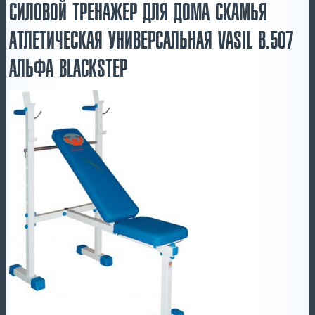
СИЛОВОЙ ТРЕНАЖЕР ДЛЯ ДОМА СКАМЬЯ
АТЛЕТИЧЕСКАЯ УНИВЕРСАЛЬНАЯ VASIL В.507
АЛЬФА BLACKSTEP