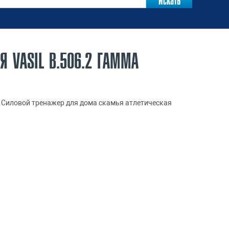
 VASIL В.506.2 ГАММА
Силовой тренажер для дома скамья атлетическая