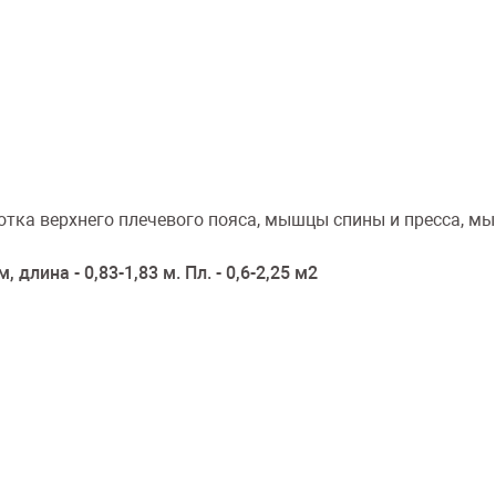
отка верхнего плечевого пояса, мышцы спины и пресса, мы
м, длина - 0,83-1,83 м. Пл. - 0,6-2,25 м2