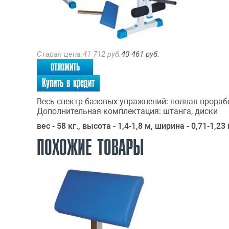
Старая цена:
41 712
руб.
40 461
руб.
отложить
Купить в кредит
Весь спектр базовых упражнений: полная прораб
Дополнительная комплектация: штанга, диски
вес - 58 кг., высота - 1,4-1,8 м, ширина - 0,71-1,23 
ПОХОЖИЕ ТОВАРЫ