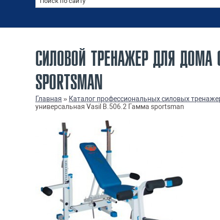
СИЛОВОЙ ТРЕНАЖЕР ДЛЯ ДОМА С
SPORTSMAN
Главная
»
Каталог профессиональных силовых тренаже
универсальная Vasil В.506.2 Гамма sportsman