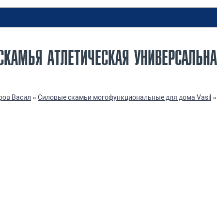
КАМЬЯ АТЛЕТИЧЕСКАЯ УНИВЕРСАЛЬНАЯ
ров Васил
»
Силовые скамьи могофункциональные для дома Vasil
»