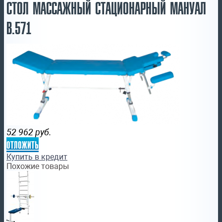
СТОЛ МАССАЖНЫЙ СТАЦИОНАРНЫЙ МАНУАЛ
В.571
52 962
руб.
отложить
Купить в кредит
Похожие товары