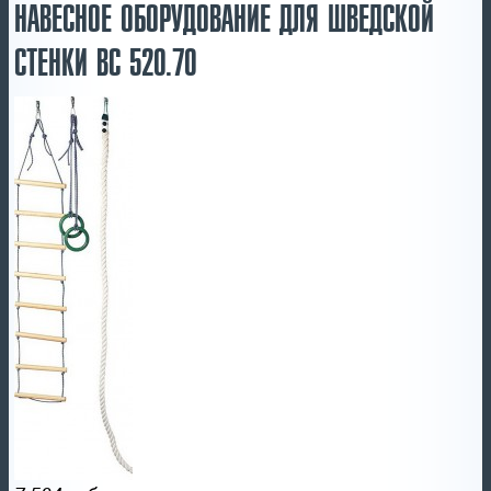
НАВЕСНОЕ ОБОРУДОВАНИЕ ДЛЯ ШВЕДСКОЙ
СТЕНКИ BС 520.70