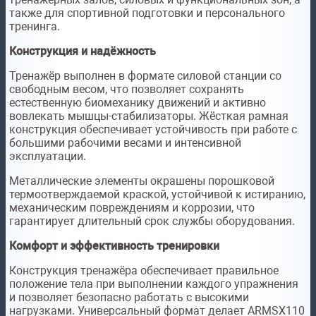
также для спортивной подготовки и персонального
тренинга.
Конструкция и надёжность
Тренажёр выполнен в формате силовой станции со
свободным весом, что позволяет сохранять
естественную биомеханику движений и активно
вовлекать мышцы-стабилизаторы. Жёсткая рамная
конструкция обеспечивает устойчивость при работе с
большими рабочими весами и интенсивной
эксплуатации.
Металлические элементы окрашены порошковой
термоотверждаемой краской, устойчивой к истиранию,
механическим повреждениям и коррозии, что
гарантирует длительный срок службы оборудования.
Комфорт и эффективность тренировки
Конструкция тренажёра обеспечивает правильное
положение тела при выполнении каждого упражнения
и позволяет безопасно работать с высокими
нагрузками. Универсальный формат делает ARMSX110