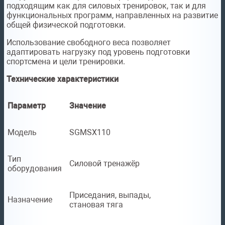
подходящим как для силовых тренировок, так и для
функциональных программ, направленных на развитие
общей физической подготовки.
Использование свободного веса позволяет
адаптировать нагрузку под уровень подготовки
спортсмена и цели тренировки.
Технические характеристики
Параметр
Значение
Модель
SGMSX110
Тип
Силовой тренажёр
оборудования
Приседания, выпады,
Назначение
становая тяга