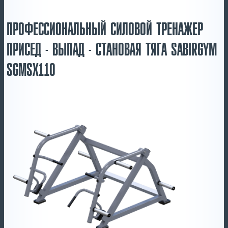
ПРОФЕССИОНАЛЬНЫЙ СИЛОВОЙ ТРЕНАЖЕР
ПРИСЕД - ВЫПАД - СТАНОВАЯ ТЯГА SABIRGYM
SGMSX110