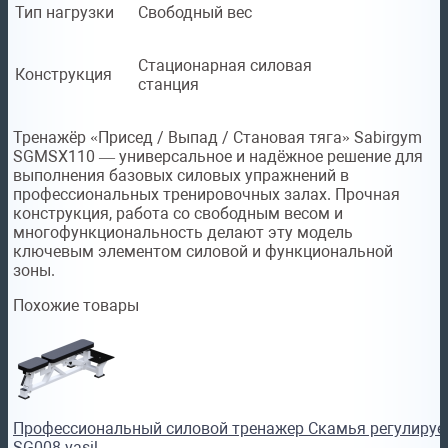
Тип нагрузки
Свободный вес
Стационарная силовая
Конструкция
станция
Тренажёр «Присед / Выпад / Становая тяга» Sabirgym
SGMSX110 — универсальное и надёжное решение для
выполнения базовых силовых упражнений в
профессиональных тренировочных залах. Прочная
конструкция, работа со свободным весом и
многофункциональность делают эту модель
ключевым элементом силовой и функциональной
зоны.
Похожие товары
Профессиональный силовой тренажер Скамья регулируе
SG008 vasil