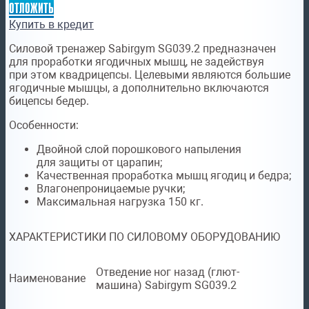
отложить
Купить в кредит
Силовой тренажер Sabirgym SG039.2 предназначен
для проработки ягодичных мышц, не задействуя
при этом квадрицепсы. Целевыми являются большие
ягодичные мышцы, а дополнительно включаются
бицепсы бедер.
Особенности:
Двойной слой порошкового напыления
для защиты от царапин;
Качественная проработка мышц ягодиц и бедра;
Влагонепроницаемые ручки;
Максимальная нагрузка 150 кг.
ХАРАКТЕРИСТИКИ ПО СИЛОВОМУ ОБОРУДОВАНИЮ
Отведение ног назад (глют-
Наименование
машина) Sabirgym SG039.2