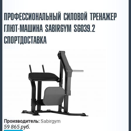
ПРОФЕССИОНАЛЬНЫЙ СИЛОВОЙ ТРЕНАЖЕР
ГЛЮТ-МАШИНА SABIRGYM SG039.2
СПОРТДОСТАВКА
Производитель:
Sabirgym
59 865
руб.