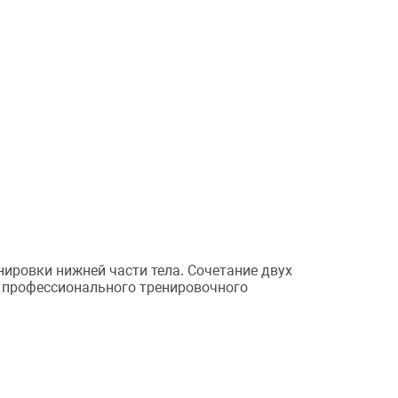
ировки нижней части тела. Сочетание двух
 профессионального тренировочного