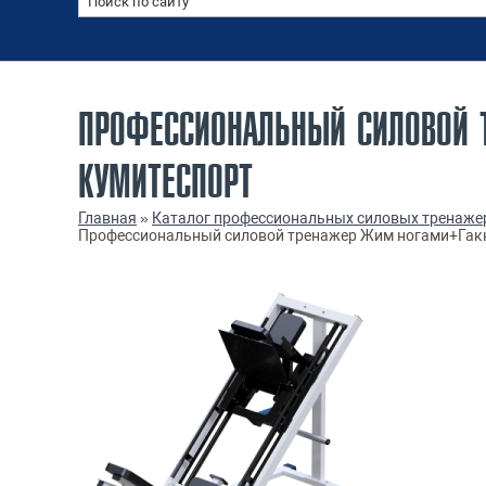
ПРОФЕССИОНАЛЬНЫЙ СИЛОВОЙ 
КУМИТЕСПОРТ
Главная
»
Каталог профессиональных силовых тренаже
Профессиональный силовой тренажер Жим ногами+Гакк