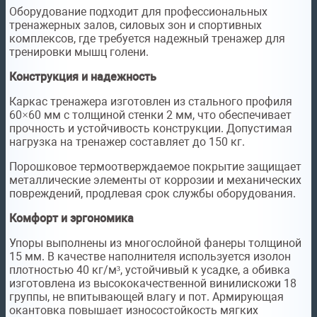
Оборудование подходит для профессиональных
тренажерных залов, силовых зон и спортивных
комплексов, где требуется надежный тренажер для
тренировки мышц голени.
Конструкция и надежность
Каркас тренажера изготовлен из стального профиля
60×60 мм с толщиной стенки 2 мм, что обеспечивает
прочность и устойчивость конструкции. Допустимая
нагрузка на тренажер составляет до 150 кг.
Порошковое термоотверждаемое покрытие защищает
металлические элементы от коррозии и механических
повреждений, продлевая срок службы оборудования.
Комфорт и эргономика
Упоры выполнены из многослойной фанеры толщиной
15 мм. В качестве наполнителя используется изолон
плотностью 40 кг/м³, устойчивый к усадке, а обивка
изготовлена из высококачественной винилискожи 18
группы, не впитывающей влагу и пот. Армирующая
окантовка повышает износостойкость мягких