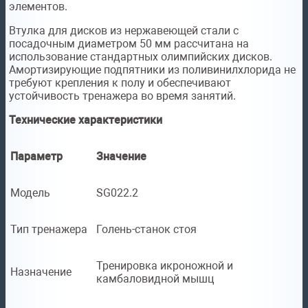
элементов.
Втулка для дисков из нержавеющей стали с
посадочным диаметром 50 мм рассчитана на
использование стандартных олимпийских дисков.
Амортизирующие подпятники из поливинилхлорида не
требуют крепления к полу и обеспечивают
устойчивость тренажера во время занятий.
Технические характеристики
Параметр
Значение
Модель
SG022.2
Тип тренажера
Голень-станок стоя
Тренировка икроножной и
Назначение
камбаловидной мышц