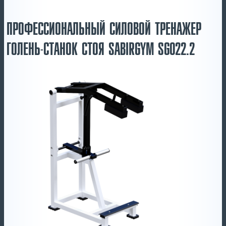
ПРОФЕССИОНАЛЬНЫЙ СИЛОВОЙ ТРЕНАЖЕР
ГОЛЕНЬ-СТАНОК СТОЯ SABIRGYM SG022.2