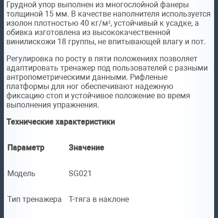
Грудной упор выполнен из многослойной фанеры
толщиной 15 мм. В качестве наполнителя используется
изолон плотностью 40 кг/м³, устойчивый к усадке, а
обивка изготовлена из высококачественной
винилискожи 18 группы, не впитывающей влагу и пот.
Регулировка по росту в пяти положениях позволяет
адаптировать тренажер под пользователей с разными
антропометрическими данными. Рифленые
платформы для ног обеспечивают надежную
фиксацию стоп и устойчивое положение во время
выполнения упражнения.
Технические характеристики
Параметр
Значение
Модель
SG021
Тип тренажера
Т-тяга в наклоне