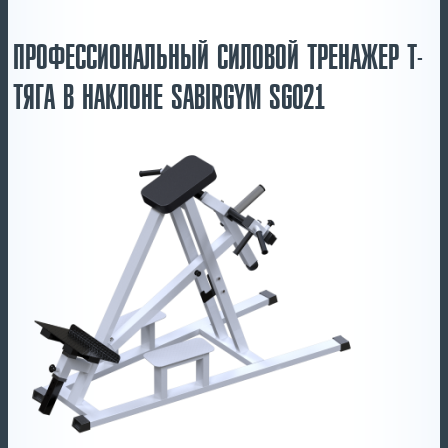
ПРОФЕССИОНАЛЬНЫЙ СИЛОВОЙ ТРЕНАЖЕР Т-
ТЯГА В НАКЛОНЕ SABIRGYM SG021