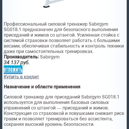
Профессиональный силовой тренажер Sabirgym
SG018.1 предназначен для безопасного выполнения
приседаний и жимов со штангой. Усиленная стойка с
системой страховки позволяет работать с большими
весами, обеспечивая стабильность и контроль техники
даже при самостоятельных тренировках.
Производитель:
Sabirgym
34 137
руб.
отложить
Купить в кредит
Назначение и области применения
Силовой тренажер для приседаний Sabirgym SG018.1
используется для выполнения базовых силовых
упражнений со штангой — приседаний и жимов.
Конструкция со страховкой и ловушками снижает риск
травм и позволяет тренироваться без ассистента,
сохраняя высокий уровень безопасности.