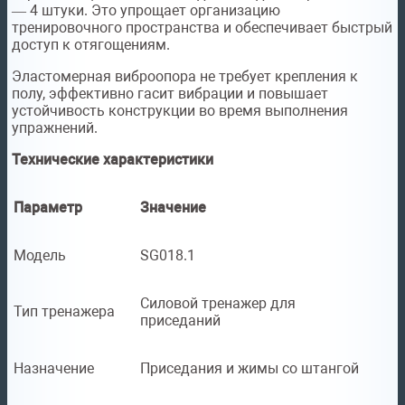
— 4 штуки. Это упрощает организацию
тренировочного пространства и обеспечивает быстрый
доступ к отягощениям.
Эластомерная виброопора не требует крепления к
полу, эффективно гасит вибрации и повышает
устойчивость конструкции во время выполнения
упражнений.
Технические характеристики
Параметр
Значение
Модель
SG018.1
Силовой тренажер для
Тип тренажера
приседаний
Назначение
Приседания и жимы со штангой