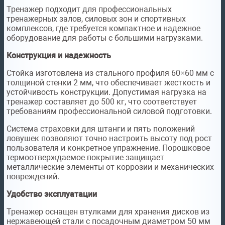
Тренажер подходит для профессиональных
тренажерных залов, силовых зон и спортивных
комплексов, где требуется компактное и надежное
оборудование для работы с большими нагрузками.
Конструкция и надежность
Стойка изготовлена из стального профиля 60×60 мм с
толщиной стенки 2 мм, что обеспечивает жесткость и
устойчивость конструкции. Допустимая нагрузка на
тренажер составляет до 500 кг, что соответствует
требованиям профессиональной силовой подготовки.
Система страховки для штанги и пять положений
ловушек позволяют точно настроить высоту под рост
пользователя и конкретное упражнение. Порошковое
термоотверждаемое покрытие защищает
металлические элементы от коррозии и механических
повреждений.
Удобство эксплуатации
Тренажер оснащен втулками для хранения дисков из
нержавеющей стали с посадочным диаметром 50 мм