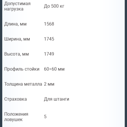
Допустимая
До 500 кг
нагрузка
Длина, мм
1568
Ширина, мм
1745
Высота, мм
1749
Профиль стойки
60×60 мм
Толщина металла
2 мм
Страховка
Для штанги
Положения
5
ловушек