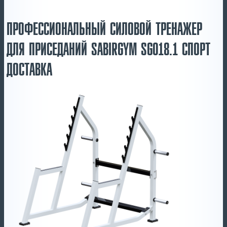
ПРОФЕССИОНАЛЬНЫЙ СИЛОВОЙ ТРЕНАЖЕР
ДЛЯ ПРИСЕДАНИЙ SABIRGYM SG018.1 СПОРТ
ДОСТАВКА