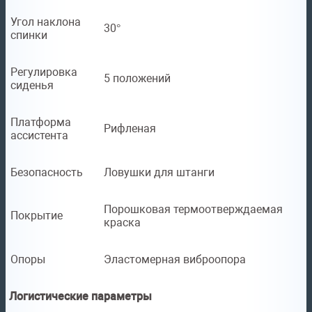
Угол наклона
30°
спинки
Регулировка
5 положений
сиденья
Платформа
Рифленая
ассистента
Безопасность
Ловушки для штанги
Порошковая термоотверждаемая
Покрытие
краска
Опоры
Эластомерная виброопора
Логистические параметры