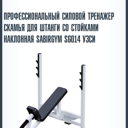
ПРОФЕССИОНАЛЬНЫЙ СИЛОВОЙ ТРЕНАЖЕР
СКАМЬЯ ДЛЯ ШТАНГИ СО СТОЙКАМИ
НАКЛОННАЯ SABIRGYM SG014 УЗСИ