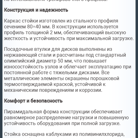
Конструкция и надежность
Каркас стойки изготовлен из стального профиля
сечением 80×40 мм. В конструкции используется
профиль толщиной 2 мм, обеспечивающий высокую
жесткость и устойчивость при максимальной загрузке.
Посадочные втулки для дисков выполнены из
нержавеющей стали и рассчитаны под стандартный
олимпийский диаметр 50 мм, что повышает
износостойкость узлов и облегчает эксплуатацию при
постоянной работе с тяжелыми дисками. Все
металлические элементы окрашены порошковой
термоотверждаемой краской, устойчивой к
механическим повреждениям и коррозии.
Комфорт и безопасность
Пирамидальная форма конструкции обеспечивает
равномерное распределение нагрузки и повышенную
устойчивость оборудования при полной загрузке.
Стойка оснащена каблуками из поливинилхлорида,