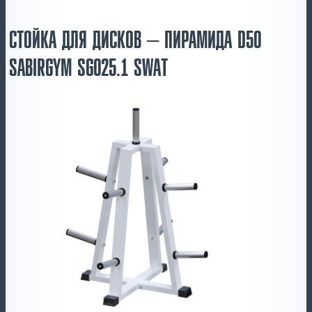
СТОЙКА ДЛЯ ДИСКОВ – ПИРАМИДА D50
SABIRGYM SG025.1 SWAT