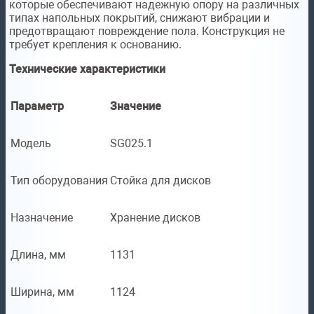
которые обеспечивают надежную опору на различных
типах напольных покрытий, снижают вибрации и
предотвращают повреждение пола. Конструкция не
требует крепления к основанию.
Технические характеристики
Параметр
Значение
Модель
SG025.1
Тип оборудования
Стойка для дисков
Назначение
Хранение дисков
Длина, мм
1131
Ширина, мм
1124