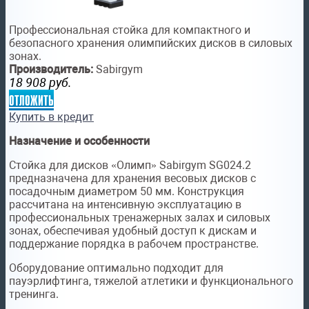
Профессиональная стойка для компактного и
безопасного хранения олимпийских дисков в силовых
зонах.
Производитель:
Sabirgym
18 908
руб.
отложить
Купить в кредит
Назначение и особенности
Стойка для дисков «Олимп» Sabirgym SG024.2
предназначена для хранения весовых дисков с
посадочным диаметром 50 мм. Конструкция
рассчитана на интенсивную эксплуатацию в
профессиональных тренажерных залах и силовых
зонах, обеспечивая удобный доступ к дискам и
поддержание порядка в рабочем пространстве.
Оборудование оптимально подходит для
пауэрлифтинга, тяжелой атлетики и функционального
тренинга.