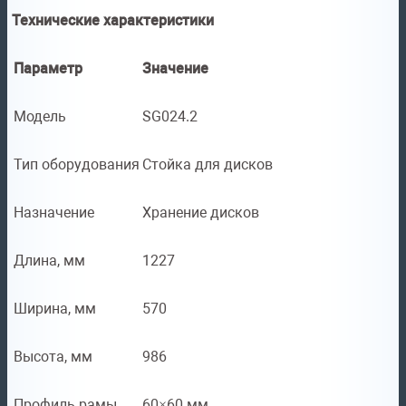
Технические характеристики
Параметр
Значение
Модель
SG024.2
Тип оборудования
Стойка для дисков
Назначение
Хранение дисков
Длина, мм
1227
Ширина, мм
570
Высота, мм
986
Профиль рамы
60×60 мм