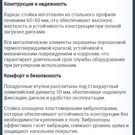
Конструкция и надежность
Каркас стойки изготовлен из стального профиля
сечением 60×60 мм, что обеспечивает высокую
жесткость и устойчивость конструкции при полной
загрузке дисками.
Все металлические элементы окрашены порошковой
термоотверждаемой краской, устойчивой к
механическим повреждениям и коррозии, что
гарантирует длительный срок службы оборудования
при регулярном использовании.
Комфорт и безопасность
Посадочные втулки рассчитаны под стандартный
олимпийский диаметр 50 мм, обеспечивая надежную
фиксацию дисков и удобство эксплуатации.
Стойка оснащена эластомерными виброопорами,
которые обеспечивают устойчивость конструкции без
необходимости крепления к полу. Виброопоры
эффективно гасят вибрации, снижают уровень шума и
защищают напольное покрытие.