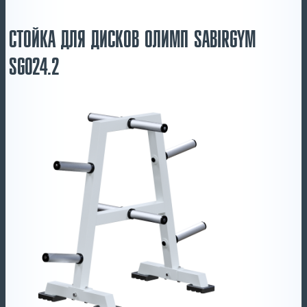
СТОЙКА ДЛЯ ДИСКОВ ОЛИМП SABIRGYM
SG024.2