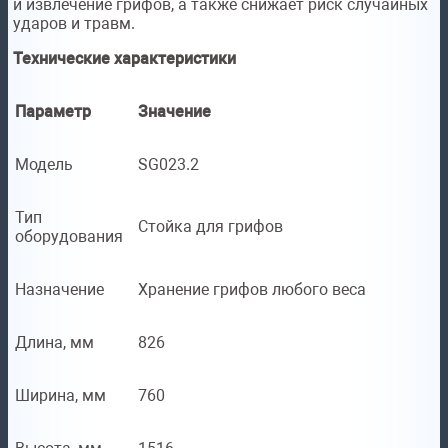
и извлечение грифов, а также снижает риск случайных
ударов и травм.
Технические характеристики
Параметр
Значение
Модель
SG023.2
Тип
Стойка для грифов
оборудования
Назначение
Хранение грифов любого веса
Длина, мм
826
Ширина, мм
760