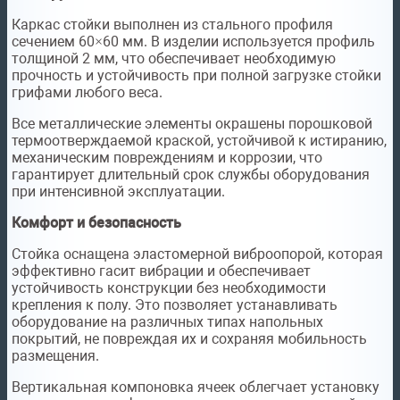
Каркас стойки выполнен из стального профиля
сечением 60×60 мм. В изделии используется профиль
толщиной 2 мм, что обеспечивает необходимую
прочность и устойчивость при полной загрузке стойки
грифами любого веса.
Все металлические элементы окрашены порошковой
термоотверждаемой краской, устойчивой к истиранию,
механическим повреждениям и коррозии, что
гарантирует длительный срок службы оборудования
при интенсивной эксплуатации.
Комфорт и безопасность
Стойка оснащена эластомерной виброопорой, которая
эффективно гасит вибрации и обеспечивает
устойчивость конструкции без необходимости
крепления к полу. Это позволяет устанавливать
оборудование на различных типах напольных
покрытий, не повреждая их и сохраняя мобильность
размещения.
Вертикальная компоновка ячеек облегчает установку