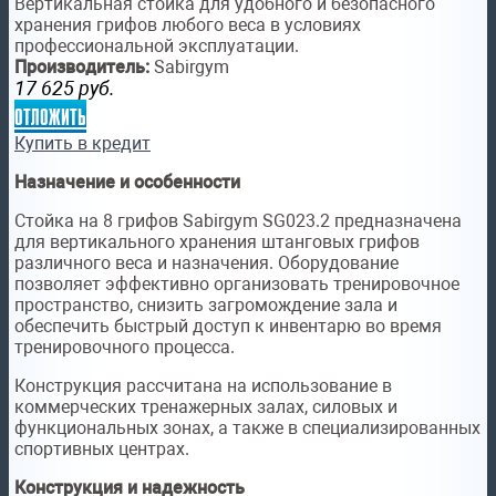
Вертикальная стойка для удобного и безопасного
хранения грифов любого веса в условиях
профессиональной эксплуатации.
Производитель:
Sabirgym
17 625
руб.
отложить
Купить в кредит
Назначение и особенности
Стойка на 8 грифов Sabirgym SG023.2 предназначена
для вертикального хранения штанговых грифов
различного веса и назначения. Оборудование
позволяет эффективно организовать тренировочное
пространство, снизить загромождение зала и
обеспечить быстрый доступ к инвентарю во время
тренировочного процесса.
Конструкция рассчитана на использование в
коммерческих тренажерных залах, силовых и
функциональных зонах, а также в специализированных
спортивных центрах.
Конструкция и надежность