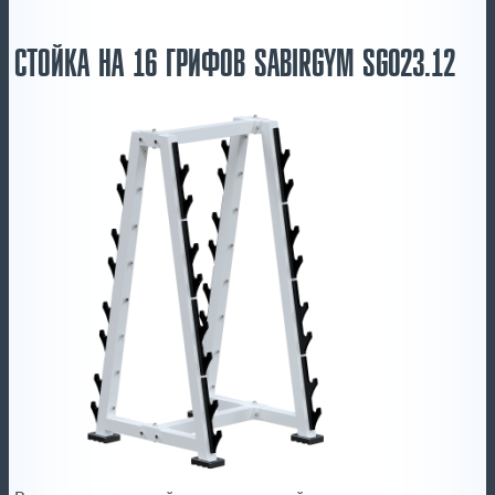
СТОЙКА НА 16 ГРИФОВ SABIRGYM SG023.12