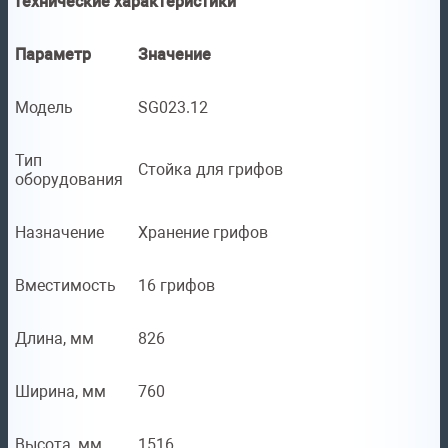
Технические характеристики
Параметр
Значение
Модель
SG023.12
Тип
Стойка для грифов
оборудования
Назначение
Хранение грифов
Вместимость
16 грифов
Длина, мм
826
Ширина, мм
760
Высота, мм
1516