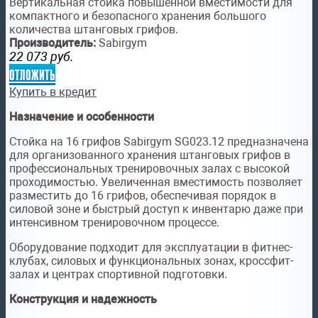
Вертикальная стойка повышенной вместимости для
компактного и безопасного хранения большого
количества штанговых грифов.
Производитель:
Sabirgym
22 073
руб.
отложить
Купить в кредит
Назначение и особенности
Стойка на 16 грифов Sabirgym SG023.12 предназначена
для организованного хранения штанговых грифов в
профессиональных тренировочных залах с высокой
проходимостью. Увеличенная вместимость позволяет
разместить до 16 грифов, обеспечивая порядок в
силовой зоне и быстрый доступ к инвентарю даже при
интенсивном тренировочном процессе.
Оборудование подходит для эксплуатации в фитнес-
клубах, силовых и функциональных зонах, кроссфит-
залах и центрах спортивной подготовки.
Конструкция и надежность