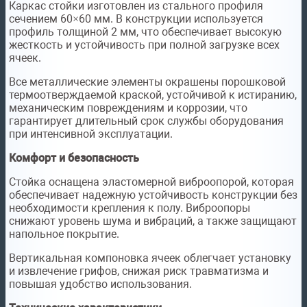
Каркас стойки изготовлен из стального профиля
сечением 60×60 мм. В конструкции используется
профиль толщиной 2 мм, что обеспечивает высокую
жесткость и устойчивость при полной загрузке всех
ячеек.
Все металлические элементы окрашены порошковой
термоотверждаемой краской, устойчивой к истиранию,
механическим повреждениям и коррозии, что
гарантирует длительный срок службы оборудования
при интенсивной эксплуатации.
Комфорт и безопасность
Стойка оснащена эластомерной виброопорой, которая
обеспечивает надежную устойчивость конструкции без
необходимости крепления к полу. Виброопоры
снижают уровень шума и вибраций, а также защищают
напольное покрытие.
Вертикальная компоновка ячеек облегчает установку
и извлечение грифов, снижая риск травматизма и
повышая удобство использования.