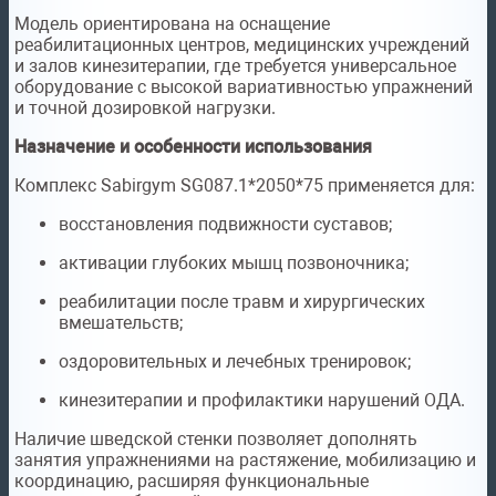
Модель ориентирована на оснащение
реабилитационных центров, медицинских учреждений
и залов кинезитерапии, где требуется универсальное
оборудование с высокой вариативностью упражнений
и точной дозировкой нагрузки.
Назначение и особенности использования
Комплекс Sabirgym SG087.1*2050*75 применяется для:
восстановления подвижности суставов;
активации глубоких мышц позвоночника;
реабилитации после травм и хирургических
вмешательств;
оздоровительных и лечебных тренировок;
кинезитерапии и профилактики нарушений ОДА.
Наличие шведской стенки позволяет дополнять
занятия упражнениями на растяжение, мобилизацию и
координацию, расширяя функциональные