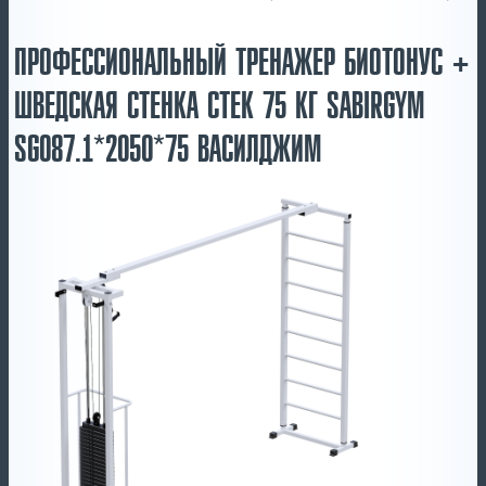
ПРОФЕССИОНАЛЬНЫЙ ТРЕНАЖЕР БИОТОНУС +
ШВЕДСКАЯ СТЕНКА СТЕК 75 КГ SABIRGYM
SG087.1*2050*75 ВАСИЛДЖИМ