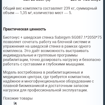
Общий вес комплекта составляет 239 кг, суммарный
объем — 1,35 м³, количество мест — 5.
Практическая ценность
Биотонус + шведская стенка Sabirgym SG087.1*2050*75
позволяет сочетать работу на блочной системе и
упражнения на шведской стенке в рамках одного
комплекса. Это даёт возможность выстраивать
индивидуальные и групповые программы
реабилитации, точно дозировать нагрузку и безопасно
работать с суставами и глубокими мышцами.
Модель востребована в реабилитационных и
медицинских центрах, где требуется компактное,
надёжное и многофункциональное оборудование с
плавной биомеханикой и достаточным запасом
нагрузки для профессиональной эксплуатации.
Похожие товары