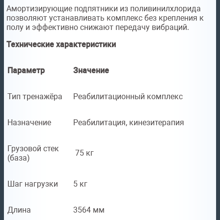
Амортизирующие подпятники из поливинилхлорида
позволяют устанавливать комплекс без крепления к
полу и эффективно снижают передачу вибраций.
Технические характеристики
Параметр
Значение
Тип тренажёра
Реабилитационный комплекс
Назначение
Реабилитация, кинезитерапия
Грузовой стек
75 кг
(база)
Шаг нагрузки
5 кг
Длина
3564 мм