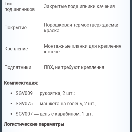
Тип
Закрытые подшипники качения
подшипников
Порошковая термоотверждаемая
Покрытие
краска
Монтажные планки для крепления
Крепление
к стене
Подпятники
ПВХ, не требуют крепления
Комплектация:
SGV009 — рукоятка, 2 шт.;
SGV075 — манжета на голень, 2 шт.;
SGV007 — цепь с карабином, 1 шт.
Логистические параметры