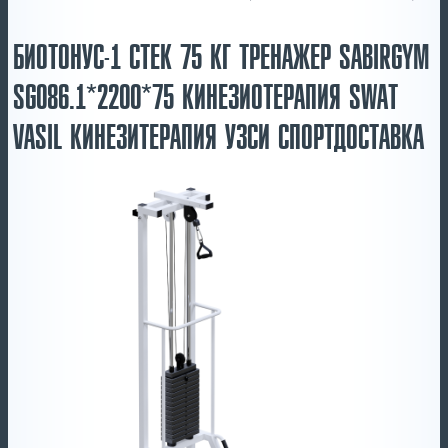
БИОТОНУС-1 СТЕК 75 КГ ТРЕНАЖЕР SABIRGYM
SG086.1*2200*75 КИНЕЗИОТЕРАПИЯ SWAT
VASIL КИНЕЗИТЕРАПИЯ УЗСИ СПОРТДОСТАВКА