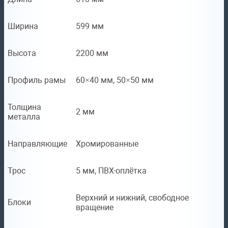
Ширина
599 мм
Высота
2200 мм
Профиль рамы
60×40 мм, 50×50 мм
Толщина
2 мм
металла
Направляющие
Хромированные
Трос
5 мм, ПВХ-оплётка
Верхний и нижний, свободное
Блоки
вращение