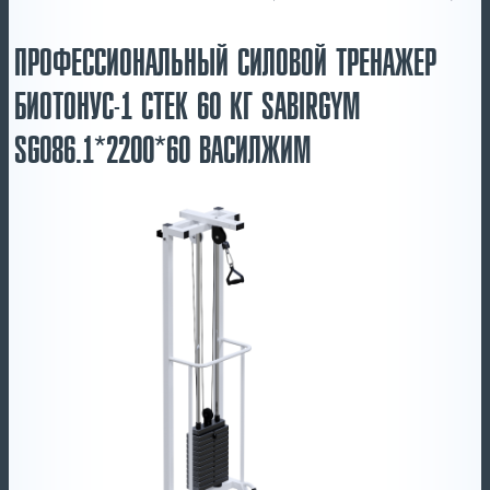
ПРОФЕССИОНАЛЬНЫЙ СИЛОВОЙ ТРЕНАЖЕР
БИОТОНУС-1 СТЕК 60 КГ SABIRGYM
SG086.1*2200*60 ВАСИЛЖИМ