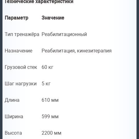
Технические характеристики
Параметр
Значение
Тип тренажёра
Реабилитационный
Назначение
Реабилитация, кинезитерапия
Грузовой стек
60 кг
Шаг нагрузки
5 кг
Длина
610 мм
Ширина
599 мм
Высота
2200 мм