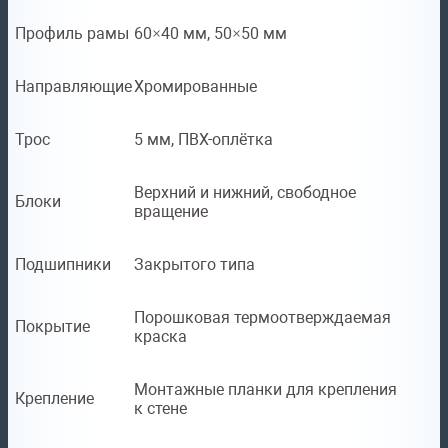
Профиль рамы
60×40 мм, 50×50 мм
Направляющие
Хромированные
Трос
5 мм, ПВХ-оплётка
Верхний и нижний, свободное
Блоки
вращение
Подшипники
Закрытого типа
Порошковая термоотверждаемая
Покрытие
краска
Монтажные планки для крепления
Крепление
к стене