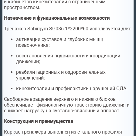
и кабинетов кинезитерапии с ограниченным
пространством.
Назначение и функциональные возможности
Тренажёр Sabirgym SG086.1*2200*60 используется для:
активации суставов и глубоких мышц
позвоночника;
восстановления подвижности и координации
движений;
реабилитационных и оздоровительных
упражнений;
кинезитерапии и профилактики нарушений ОДА.
Свободное вращение верхнего и нижнего блоков
обеспечивает физиологичную траекторию движения и
снижает нагрузку на суставно-связочный аппарат.
Конструкция и преимущества
Каркас тренажёра выполнен из стального профиля