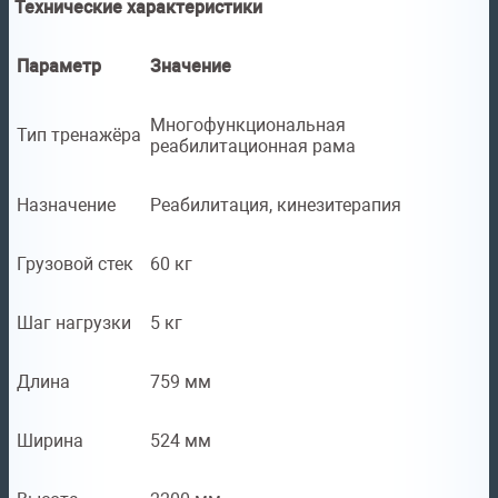
Технические характеристики
Параметр
Значение
Многофункциональная
Тип тренажёра
реабилитационная рама
Назначение
Реабилитация, кинезитерапия
Грузовой стек
60 кг
Шаг нагрузки
5 кг
Длина
759 мм
Ширина
524 мм