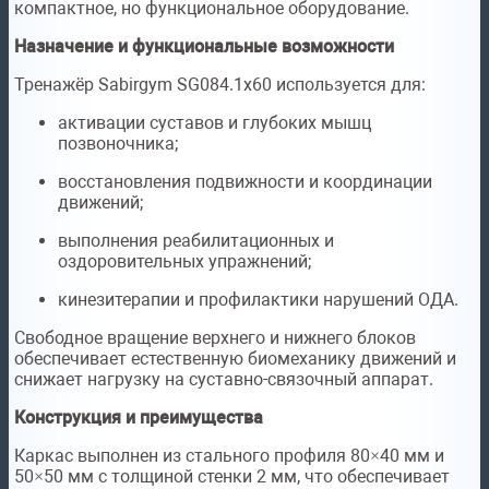
компактное, но функциональное оборудование.
Назначение и функциональные возможности
Тренажёр Sabirgym SG084.1х60 используется для:
активации суставов и глубоких мышц
позвоночника;
восстановления подвижности и координации
движений;
выполнения реабилитационных и
оздоровительных упражнений;
кинезитерапии и профилактики нарушений ОДА.
Свободное вращение верхнего и нижнего блоков
обеспечивает естественную биомеханику движений и
снижает нагрузку на суставно-связочный аппарат.
Конструкция и преимущества
Каркас выполнен из стального профиля 80×40 мм и
50×50 мм с толщиной стенки 2 мм, что обеспечивает