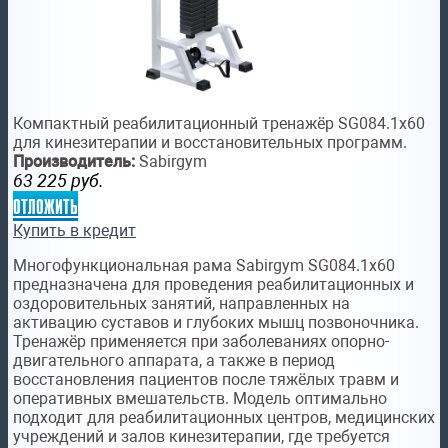
Компактный реабилитационный тренажёр SG084.1х60
для кинезитерапии и восстановительных программ.
Производитель:
Sabirgym
63 225
руб.
отложить
Купить в кредит
Многофункциональная рама Sabirgym SG084.1х60
предназначена для проведения реабилитационных и
оздоровительных занятий, направленных на
активацию суставов и глубоких мышц позвоночника.
Тренажёр применяется при заболеваниях опорно-
двигательного аппарата, а также в период
восстановления пациентов после тяжёлых травм и
оперативных вмешательств. Модель оптимально
подходит для реабилитационных центров, медицинских
учреждений и залов кинезитерапии, где требуется