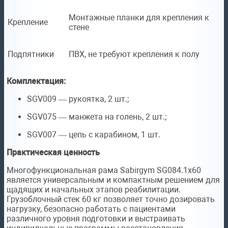
Монтажные планки для крепления к
Крепление
стене
Подпятники
ПВХ, не требуют крепления к полу
Комплектация:
SGV009 — рукоятка, 2 шт.;
SGV075 — манжета на голень, 2 шт.;
SGV007 — цепь с карабином, 1 шт.
Практическая ценность
Многофункциональная рама Sabirgym SG084.1х60
является универсальным и компактным решением для
щадящих и начальных этапов реабилитации.
Грузоблочный стек 60 кг позволяет точно дозировать
нагрузку, безопасно работать с пациентами
различного уровня подготовки и выстраивать