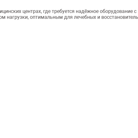
цинских центрах, где требуется надёжное оборудование с
м нагрузки, оптимальным для лечебных и восстановитель