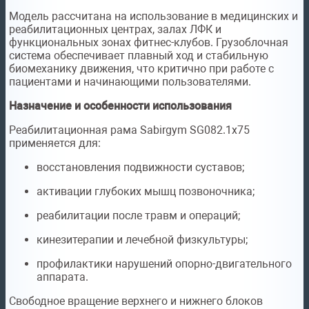
Модель рассчитана на использование в медицинских и
реабилитационных центрах, залах ЛФК и
функциональных зонах фитнес-клубов. Грузоблочная
система обеспечивает плавный ход и стабильную
биомеханику движения, что критично при работе с
пациентами и начинающими пользователями.
Назначение и особенности использования
Реабилитационная рама Sabirgym SG082.1х75
применяется для:
восстановления подвижности суставов;
активации глубоких мышц позвоночника;
реабилитации после травм и операций;
кинезитерапии и лечебной физкультуры;
профилактики нарушений опорно-двигательного
аппарата.
Свободное вращение верхнего и нижнего блоков