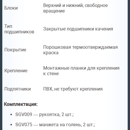
Верхний и нижний, свободное
Блоки
вращение
Тип
Закрытые подшипники качения
подшипников
Порошковая термоотверждаемая
Покрытие
краска
Монтажные планки для крепления
Крепление
к стене
Подпятники
ПВХ, не требуют крепления
Комплектация:
SGV009 — рукоятка, 2 шт.;
SGV075 — манжета на голень, 2 шт.;