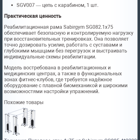
SGV007 — цепь с карабином, 1 шт.
Практическая ценность
Реабилитационная рама Sabirgym SG082.1х75
обеспечивает безопасную и контролируемую нагрузку
при восстановительных тренировках. Она позволяет
точно дозировать усилие, работать с суставами и
глубокими мышцами без перегрузок и выстраивать
индивидуальные схемы реабилитации.
Модель востребована в реабилитационных и
медицинских центрах, а также в функциональных
зонах фитнес-клубов, где требуется надёжное
оборудование с плавной биомеханикой и широкими
возможностями настройки упражнений.
Похожие товары