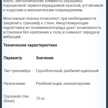
износ. Металлические элементы окрашены
порошковой термоотверждаемой краской, устойчивой
к коррозии и механическим повреждениям.
Монтажные планки позволяют при необходимости
закрепить тренажёр к стене. Амортизирующие
подпятники из поливинилхлорида дают возможность
установки без крепления к полу и снижают передачу
вибраций.
Технические характеристики
Параметр
Значение
Тип тренажёра
Грузоблочный, реабилитационный
Назначение
Реабилитация, кинезитерапия
Грузовой стек
75 кг
(база)