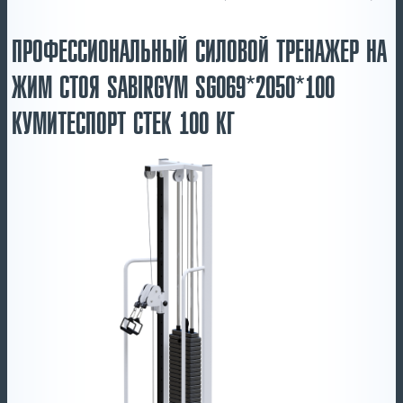
ПРОФЕССИОНАЛЬНЫЙ СИЛОВОЙ ТРЕНАЖЕР НА
ЖИМ СТОЯ SABIRGYM SG069*2050*100
КУМИТЕСПОРТ СТЕК 100 КГ