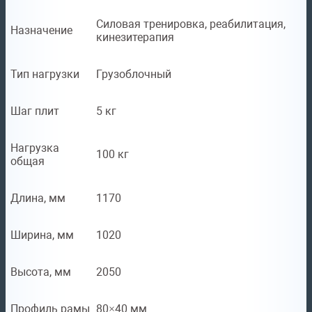
Силовая тренировка, реабилитация,
Назначение
кинезитерапия
Тип нагрузки
Грузоблочный
Шаг плит
5 кг
Нагрузка
100 кг
общая
Длина, мм
1170
Ширина, мм
1020
Высота, мм
2050
Профиль рамы
80×40 мм