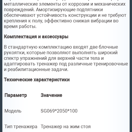
металлические элементы от коррозии и механических
повреждений. Амортизирующие подпятники
обеспечивают устойчивость конструкции и не требуют
крепления к полу, эффективно снижая вибрации во
время работы.
Комплектация и аксессуары
В стандартную комплектацию входят две блочные
рукоятки, которые позволяют выполнять широкий
спектр упражнений для верхней части тела и
адаптировать тренажер под различные тренировочные
и реабилитационные задачи.
Технические характеристики
Параметр
Значение
Модель
SG069*2050*100
Тип тренажера
Тренажер на жим стоя