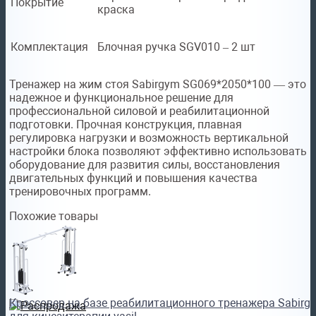
Покрытие
краска
Комплектация
Блочная ручка SGV010 – 2 шт
Тренажер на жим стоя Sabirgym SG069*2050*100 — это
надежное и функциональное решение для
профессиональной силовой и реабилитационной
подготовки. Прочная конструкция, плавная
регулировка нагрузки и возможность вертикальной
настройки блока позволяют эффективно использовать
оборудование для развития силы, восстановления
двигательных функций и повышения качества
тренировочных программ.
Похожие товары
Кроссовер на базе реабилитационного тренажера Sabirg