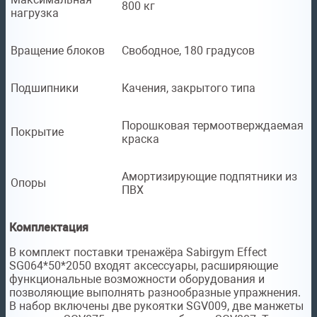
800 кг
нагрузка
Вращение блоков
Свободное, 180 градусов
Подшипники
Качения, закрытого типа
Порошковая термоотверждаемая
Покрытие
краска
Амортизирующие подпятники из
Опоры
ПВХ
Комплектация
В комплект поставки тренажёра Sabirgym Effect
SG064*50*2050 входят аксессуары, расширяющие
функциональные возможности оборудования и
позволяющие выполнять разнообразные упражнения.
В набор включены две рукоятки SGV009, две манжеты