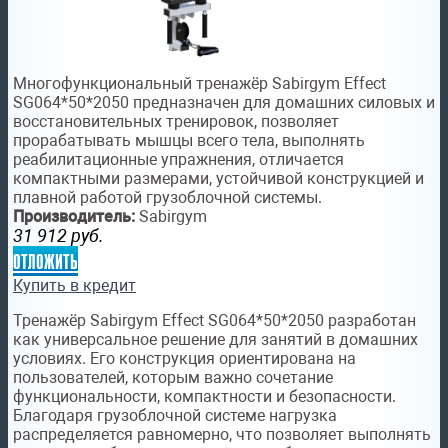
Многофункциональный тренажёр Sabirgym Effect
SG064*50*2050 предназначен для домашних силовых и
восстановительных тренировок, позволяет
прорабатывать мышцы всего тела, выполнять
реабилитационные упражнения, отличается
компактными размерами, устойчивой конструкцией и
плавной работой грузоблочной системы.
Производитель:
Sabirgym
31 912
руб.
отложить
Купить в кредит
Тренажёр Sabirgym Effect SG064*50*2050 разработан
как универсальное решение для занятий в домашних
условиях. Его конструкция ориентирована на
пользователей, которым важно сочетание
функциональности, компактности и безопасности.
Благодаря грузоблочной системе нагрузка
распределяется равномерно, что позволяет выполнять