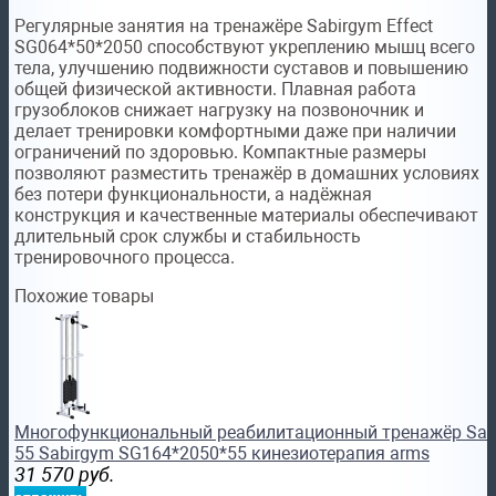
Регулярные занятия на тренажёре Sabirgym Effect
SG064*50*2050 способствуют укреплению мышц всего
тела, улучшению подвижности суставов и повышению
общей физической активности. Плавная работа
грузоблоков снижает нагрузку на позвоночник и
делает тренировки комфортными даже при наличии
ограничений по здоровью. Компактные размеры
позволяют разместить тренажёр в домашних условиях
без потери функциональности, а надёжная
конструкция и качественные материалы обеспечивают
длительный срок службы и стабильность
тренировочного процесса.
Похожие товары
Многофункциональный реабилитационный тренажёр Sani
55 Sabirgym SG164*2050*55 кинезиотерапия arms
31 570
руб.