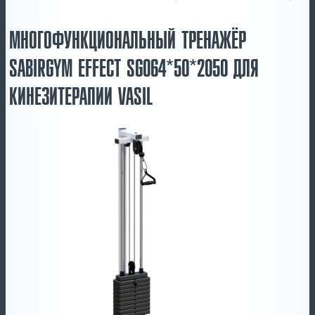
МНОГОФУНКЦИОНАЛЬНЫЙ ТРЕНАЖЁР
SABIRGYM EFFECT SG064*50*2050 ДЛЯ
КИНЕЗИТЕРАПИИ VASIL