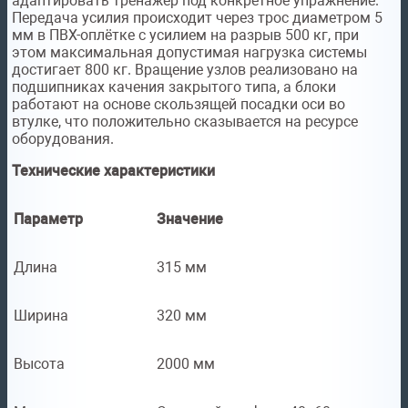
адаптировать тренажёр под конкретное упражнение.
Передача усилия происходит через трос диаметром 5
мм в ПВХ-оплётке с усилием на разрыв 500 кг, при
этом максимальная допустимая нагрузка системы
достигает 800 кг. Вращение узлов реализовано на
подшипниках качения закрытого типа, а блоки
работают на основе скользящей посадки оси во
втулке, что положительно сказывается на ресурсе
оборудования.
Технические характеристики
Параметр
Значение
Длина
315 мм
Ширина
320 мм
Высота
2000 мм