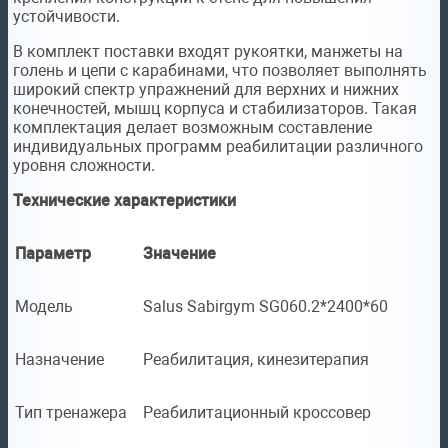
устойчивости.
В комплект поставки входят рукоятки, манжеты на
голень и цепи с карабинами, что позволяет выполнять
широкий спектр упражнений для верхних и нижних
конечностей, мышц корпуса и стабилизаторов. Такая
комплектация делает возможным составление
индивидуальных программ реабилитации различного
уровня сложности.
Технические характеристики
Параметр
Значение
Модель
Salus Sabirgym SG060.2*2400*60
Назначение
Реабилитация, кинезитерапия
Тип тренажера
Реабилитационный кроссовер