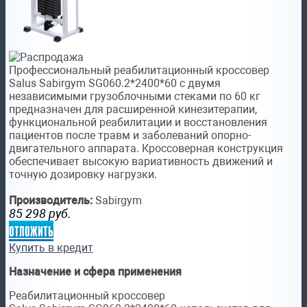
Профессиональный реабилитационный кроссовер
Salus Sabirgym SG060.2*2400*60 с двумя
независимыми грузоблочными стеками по 60 кг
предназначен для расширенной кинезитерапии,
функциональной реабилитации и восстановления
пациентов после травм и заболеваний опорно-
двигательного аппарата. Кроссоверная конструкция
обеспечивает высокую вариативность движений и
точную дозировку нагрузки.
Производитель:
Sabirgym
85 298
руб.
отложить
Купить в кредит
Назначение и сфера применения
Реабилитационный кроссовер