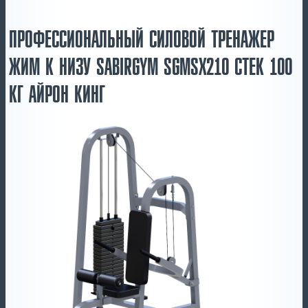
ПРОФЕССИОНАЛЬНЫЙ СИЛОВОЙ ТРЕНАЖЕР
ЖИМ К НИЗУ SABIRGYM SGMSX210 СТЕК 100
КГ АЙРОН КИНГ