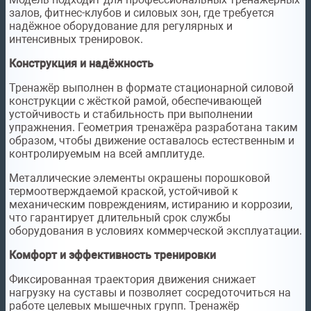
залов, фитнес-клубов и силовых зон, где требуется
надёжное оборудование для регулярных и
интенсивных тренировок.
Конструкция и надёжность
Тренажёр выполнен в формате стационарной силовой
конструкции с жёсткой рамой, обеспечивающей
устойчивость и стабильность при выполнении
упражнения. Геометрия тренажёра разработана таким
образом, чтобы движение оставалось естественным и
контролируемым на всей амплитуде.
Металлические элементы окрашены порошковой
термоотверждаемой краской, устойчивой к
механическим повреждениям, истиранию и коррозии,
что гарантирует длительный срок службы
оборудования в условиях коммерческой эксплуатации.
Комфорт и эффективность тренировки
Фиксированная траектория движения снижает
нагрузку на суставы и позволяет сосредоточиться на
работе целевых мышечных групп. Тренажёр