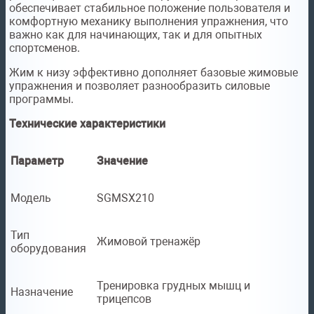
обеспечивает стабильное положение пользователя и
комфортную механику выполнения упражнения, что
важно как для начинающих, так и для опытных
спортсменов.
Жим к низу эффективно дополняет базовые жимовые
упражнения и позволяет разнообразить силовые
программы.
Технические характеристики
Параметр
Значение
Модель
SGMSX210
Тип
Жимовой тренажёр
оборудования
Тренировка грудных мышц и
Назначение
трицепсов