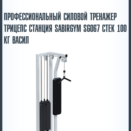
ПРОФЕССИОНАЛЬНЫЙ СИЛОВОЙ ТРЕНАЖЕР
ТРИЦЕПС СТАНЦИЯ SABIRGYM SG067 СТЕК 100
КГ ВАСИЛ