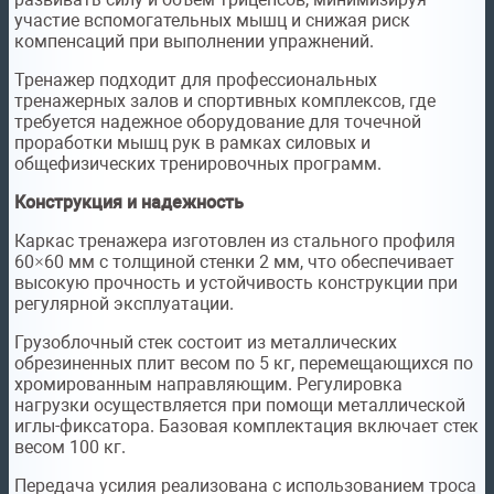
участие вспомогательных мышц и снижая риск
компенсаций при выполнении упражнений.
Тренажер подходит для профессиональных
тренажерных залов и спортивных комплексов, где
требуется надежное оборудование для точечной
проработки мышц рук в рамках силовых и
общефизических тренировочных программ.
Конструкция и надежность
Каркас тренажера изготовлен из стального профиля
60×60 мм с толщиной стенки 2 мм, что обеспечивает
высокую прочность и устойчивость конструкции при
регулярной эксплуатации.
Грузоблочный стек состоит из металлических
обрезиненных плит весом по 5 кг, перемещающихся по
хромированным направляющим. Регулировка
нагрузки осуществляется при помощи металлической
иглы-фиксатора. Базовая комплектация включает стек
весом 100 кг.
Передача усилия реализована с использованием троса