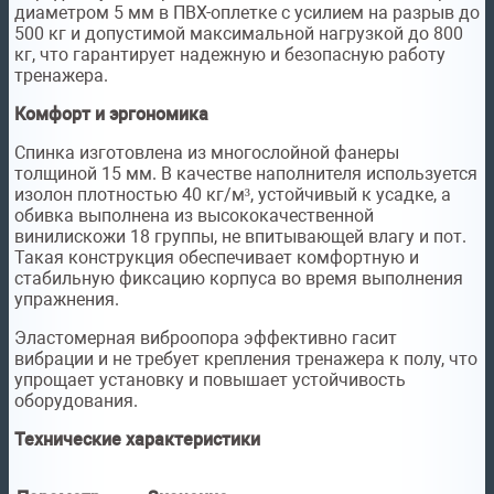
диаметром 5 мм в ПВХ-оплетке с усилием на разрыв до
500 кг и допустимой максимальной нагрузкой до 800
кг, что гарантирует надежную и безопасную работу
тренажера.
Комфорт и эргономика
Спинка изготовлена из многослойной фанеры
толщиной 15 мм. В качестве наполнителя используется
изолон плотностью 40 кг/м³, устойчивый к усадке, а
обивка выполнена из высококачественной
винилискожи 18 группы, не впитывающей влагу и пот.
Такая конструкция обеспечивает комфортную и
стабильную фиксацию корпуса во время выполнения
упражнения.
Эластомерная виброопора эффективно гасит
вибрации и не требует крепления тренажера к полу, что
упрощает установку и повышает устойчивость
оборудования.
Технические характеристики