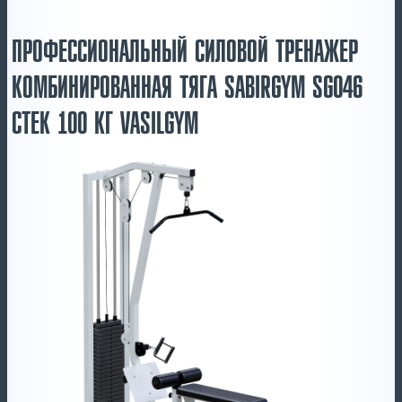
ПРОФЕССИОНАЛЬНЫЙ СИЛОВОЙ ТРЕНАЖЕР
КОМБИНИРОВАННАЯ ТЯГА SABIRGYM SG046
СТЕК 100 КГ VASILGYM