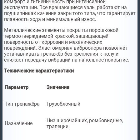
комфорт и гигиеничность при интенсивной
эксплуатации. Все вращающиеся узлы работают на
подшипниках качения закрытого типа, что гарантирует
плавность хода и минимальный износ.
Металлические элементы покрыты порошковой
термоотверждаемой краской, защищающей
поверхность от коррозии и механических
повреждений. Эластомерная виброопора позволяет
устанавливать тренажёр без крепления к полу и
снижает передачу вибраций на напольное покрытие.
Технические характеристики
Параметр
Значение
Тип тренажёра
Грузоблочный
Низ широчайших, ромбовидные,
Назначение
трапеции