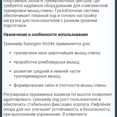
спортивных залов и тренировочных центров, где
требуется надёжное оборудование для комплексной
тренировки мышц спины. Грузоблочная система
обеспечивает плавный ход и точную настройку
нагрузки для пользователей с разным уровнем
подготовки.
Назначение и особенности использования
Тренажёр Sabirgym SG046 применяется для:
тренировки низа широчайших мышц спины;
проработки ромбовидных мышц;
развития средней и нижней части
трапециевидных мышц;
формирования силы и плотности мышц спины.
Регулировка прижимных валиков по высоте позволяет
адаптировать тренажёр под рост пользователя и
обеспечить стабильную фиксацию корпуса. Рифлёная
опора для ног улучшает устойчивость и безопасность
при выполнении упражнения. В комплекте