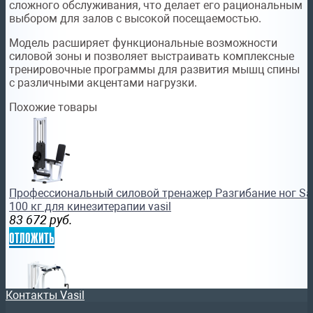
сложного обслуживания, что делает его рациональным
выбором для залов с высокой посещаемостью.
Модель расширяет функциональные возможности
силовой зоны и позволяет выстраивать комплексные
тренировочные программы для развития мышц спины
с различными акцентами нагрузки.
Похожие товары
Профессиональный силовой тренажер Разгибание ног Sa
100 кг для кинезитерапии vasil
83 672
руб.
отложить
Контакты Vasil