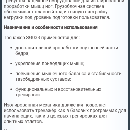
требуется надёжное оборудование для изолированной
проработки мышц ног. Грузоблочная система
обеспечивает плавный ход и точную настройку
нагрузки под уровень подготовки пользователя.
Назначение и особенности использования
Тренажёр SG038 применяется для:
дополнительной проработки внутренней части
бедра;
укрепления приводящих мышц;
повышения мышечного баланса и стабильности
тазобедренных суставов;
функциональных и восстановительных
тренировок.
Изолированная механика движения позволяет
использовать тренажёр как в базовых программах для
начинающих, так и в целевых тренировках для
опытных атлетов.