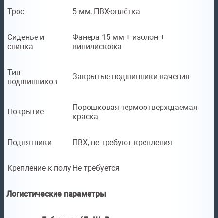
Трос
5 мм, ПВХ-оплётка
Сиденье и
Фанера 15 мм + изолон +
спинка
винилискожа
Тип
Закрытые подшипники качения
подшипников
Порошковая термоотверждаемая
Покрытие
краска
Подпятники
ПВХ, не требуют крепления
Крепление к полу
Не требуется
Логистические параметры