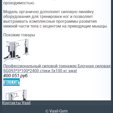
проходимостью.
Модель органично дополняет силовую линейку
оборудования для тренировки ног и позволяет
выстраивать комплексные программы развития
нижней части тела с акцентом на приводящие мышцы.
Похожие товары
Профессиональный силовой тренажер Блочная силовая с
SG093*5*100*2400 стеки 5х100 кг swat
400 051
руб.
отложить
Контакты Vasil
© Vasil-Gym