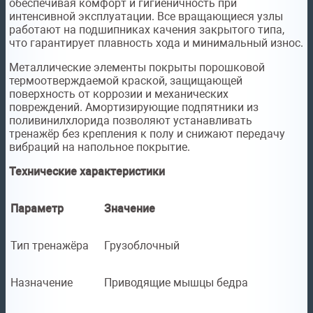
обеспечивая комфорт и гигиеничность при
интенсивной эксплуатации. Все вращающиеся узлы
работают на подшипниках качения закрытого типа,
что гарантирует плавность хода и минимальный износ.
Металлические элементы покрыты порошковой
термоотверждаемой краской, защищающей
поверхность от коррозии и механических
повреждений. Амортизирующие подпятники из
поливинилхлорида позволяют устанавливать
тренажёр без крепления к полу и снижают передачу
вибраций на напольное покрытие.
Технические характеристики
Параметр
Значение
Тип тренажёра
Грузоблочный
Назначение
Приводящие мышцы бедра