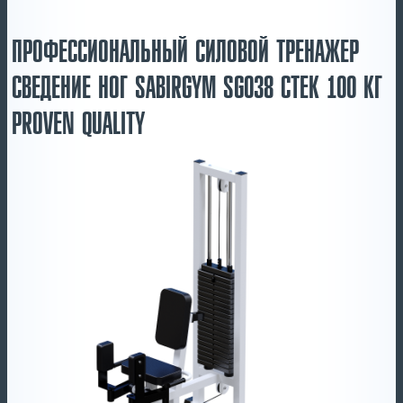
ПРОФЕССИОНАЛЬНЫЙ СИЛОВОЙ ТРЕНАЖЕР
СВЕДЕНИЕ НОГ SABIRGYM SG038 СТЕК 100 КГ
PROVEN QUALITY