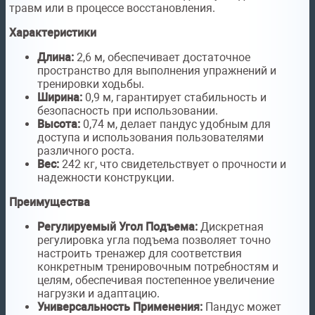
травм или в процессе восстановления.
Характеристики
Длина:
2,6 м, обеспечивает достаточное
пространство для выполнения упражнений и
тренировки ходьбы.
Ширина:
0,9 м, гарантирует стабильность и
безопасность при использовании.
Высота:
0,74 м, делает пандус удобным для
доступа и использования пользователями
различного роста.
Вес:
242 кг, что свидетельствует о прочности и
надежности конструкции.
Преимущества
Регулируемый Угол Подъема:
Дискретная
регулировка угла подъема позволяет точно
настроить тренажер для соответствия
конкретным тренировочным потребностям и
целям, обеспечивая постепенное увеличение
нагрузки и адаптацию.
Универсальность Применения:
Пандус может