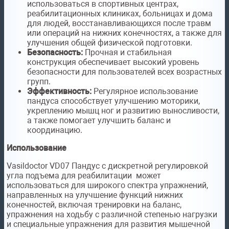
использоваться в спортивных центрах,
реабилитационных клиниках, больницах и дома
для людей, восстанавливающихся после травм
или операций на нижних конечностях, а также для
улучшения общей физической подготовки.
Безопасность:
Прочная и стабильная
конструкция обеспечивает высокий уровень
безопасности для пользователей всех возрастных
групп.
Эффективность:
Регулярное использование
пандуса способствует улучшению моторики,
укреплению мышц ног и развитию выносливости,
а также помогает улучшить баланс и
координацию.
Использование
Vasildoctor VD07 Пандус с дискретной регулировкой
угла подъема для реабилитации может
использоваться для широкого спектра упражнений,
направленных на улучшение функций нижних
конечностей, включая тренировки на баланс,
упражнения на ходьбу с различной степенью нагрузки
и специальные упражнения для развития мышечной