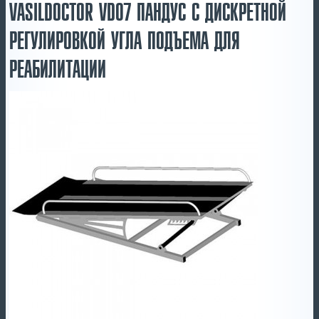
VASILDOCTOR VD07 ПАНДУС С ДИСКРЕТНОЙ
РЕГУЛИРОВКОЙ УГЛА ПОДЪЕМА ДЛЯ
РЕАБИЛИТАЦИИ