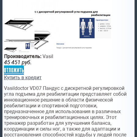
Производитель:
Vasil
45 451
руб.
отложить
Купить в кредит
Vasildoctor VD07 Пандус с дискретной регулировкой
угла подъема для реабилитации представляет собой
инновационное решение в области физической
реабилитации и спортивной подготовки,
предназначенное для использования в различных
тренировочных и реабилитационных целях. Этот
тренажер разработан для улучшения баланса,
координации и силы ног, а также для адаптации и
восстановления способностей ходьбы у людей после