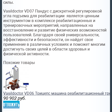
силы.
Vasildoctor VD07 Пандус с дискретной регулировкой
угла подъема для реабилитации является ценным
инструментом в комплексе реабилитационных и
тренировочных мероприятий, направленных на
восстановление и развитие физических возможностей
пользователей. Благодаря своей универсальности,
эффективности и безопасности, он найдет свое
применение в различных условиях и поможет многим
достигнуть своих целей в области здоровья и
физической активности.
Похожие товары
Vasildoctor VD06 Трицепс машина реабилитационный тр
90 902
руб.
отложить