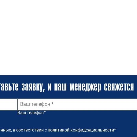
авьте заявку, и наш менеджер свяжется 
Ваш телефон
*
нных, в соответствии с
политикой конфиденциальности
*