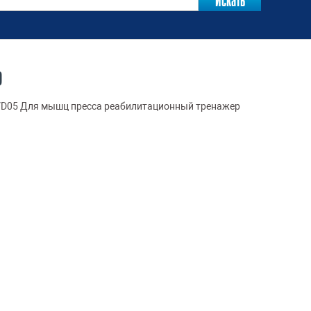
Р
 VD05 Для мышц пресса реабилитационный тренажер