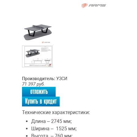
Производитель:
УЗСИ
71 397
руб.
отложить
Купить в кредит
Технические характеристики:
Длина – 2745 мм;
Ширина – 1525 мм;
Высота – 760 мм;