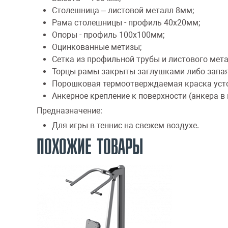
Столешница – листовой металл 8мм;
Рама столешницы - профиль 40х20мм;
Опоры - профиль 100х100мм;
Оцинкованные метизы;
Сетка из профильной трубы и листового мета
Торцы рамы закрыты заглушками либо запа
Порошковая термоотверждаемая краска уст
Анкерное крепление к поверхности (анкера в 
Предназначение:
Для игры в теннис на свежем воздухе.
ПОХОЖИЕ ТОВАРЫ