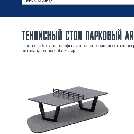
ТЕННИСНЫЙ СТОЛ ПАРКОВЫЙ AR
Главная
»
Каталог профессиональных силовых тренаже
антивандальный black step