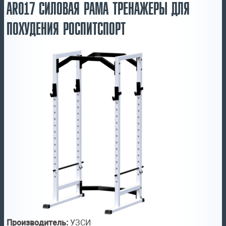
AR017 СИЛОВАЯ РАМА ТРЕНАЖЕРЫ ДЛЯ
ПОХУДЕНИЯ РОСПИТСПОРТ
Производитель:
УЗСИ