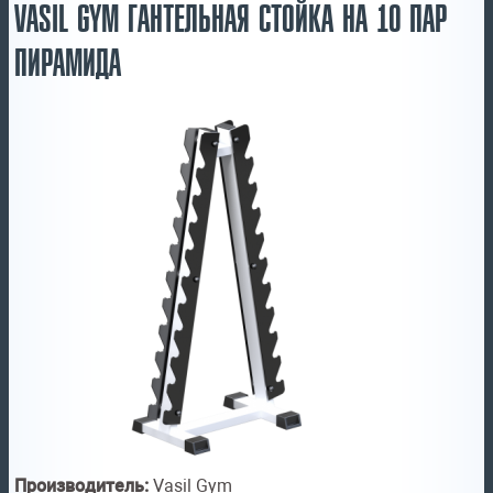
VASIL GYM ГАНТЕЛЬНАЯ СТОЙКА НА 10 ПАР
ПИРАМИДА
Производитель:
Vasil Gym