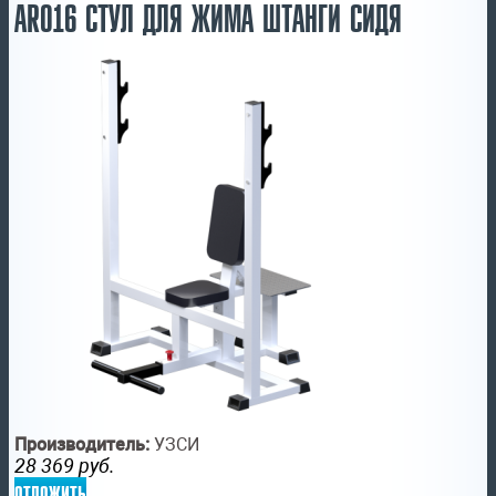
AR016 СТУЛ ДЛЯ ЖИМА ШТАНГИ СИДЯ
Производитель:
УЗСИ
28 369
руб.
отложить