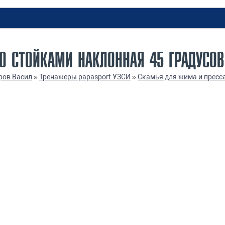
СО СТОЙКАМИ НАКЛОННАЯ 45 ГРАДУСОВ
ров Васил
»
Тренажеры papasport УЗСИ
»
Скамья для жима и пресс