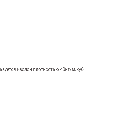
ьзуется изолон плотностью 40кг/м.куб,