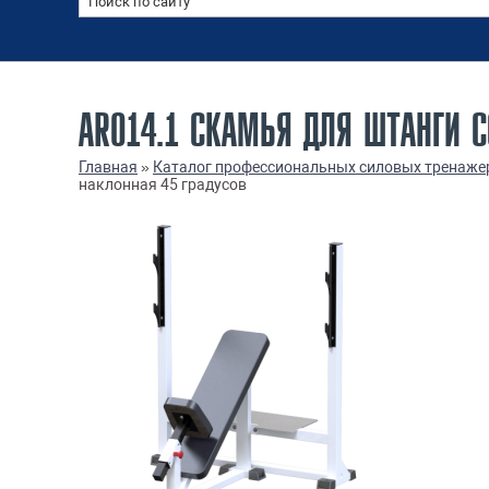
AR014.1 СКАМЬЯ ДЛЯ ШТАНГИ 
Главная
»
Каталог профессиональных силовых тренаже
наклонная 45 градусов