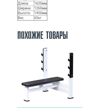
Длина:
1620мм
Ширина:
1260мм
Высота:
1450мм
Вес:
65кг
ПОХОЖИЕ ТОВАРЫ