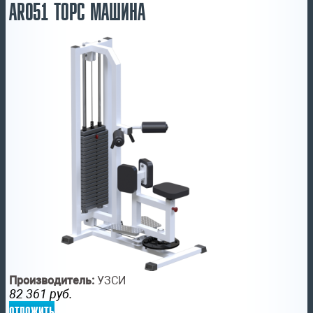
AR051 ТОРС МАШИНА
Производитель:
УЗСИ
82 361
руб.
отложить